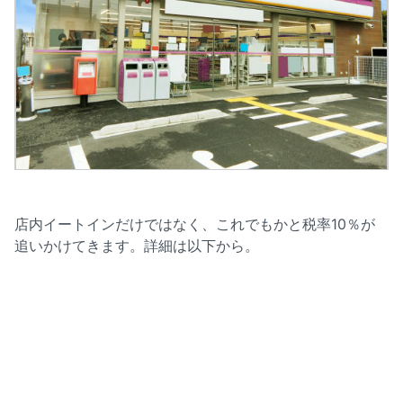
店内イートインだけではなく、これでもかと税率10％が
追いかけてきます。詳細は以下から。