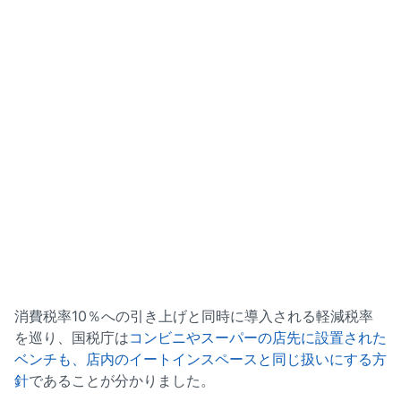
消費税率10％への引き上げと同時に導入される軽減税率
を巡り、国税庁は
コンビニやスーパーの店先に設置された
ベンチも、店内のイートインスペースと同じ扱いにする方
針
であることが分かりました。