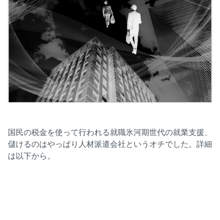
国民の税金を使って行われる就職氷河期世代の就業支援、
儲けるのはやっぱり人材派遣会社というオチでした。詳細
は以下から。