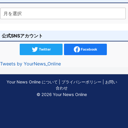
公式SNSアカウント
Twitter
Facebook
Tweets by YourNews_Online
Your News Online について
|
プライバシーポリシー
|
お問い
合わせ
© 2026 Your News Online