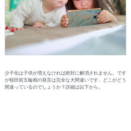
少子化は子供が増えなければ絶対に解消されません。です
が桜田前五輪相の発言は完全な大間違いです。どこがどう
間違っているのでしょうか？詳細は以下から。