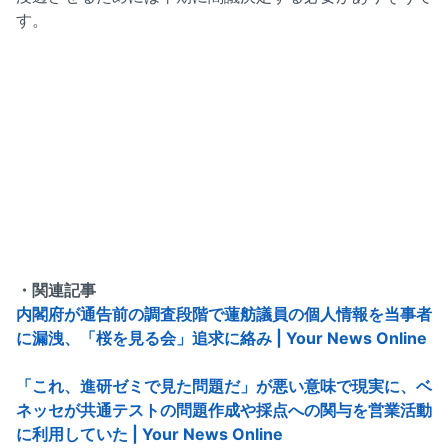
す。
・関連記事
内閣府が通告前の調査段階で蓮舫議員の個人情報を当事者
に漏洩、「桜を見る会」追求に絡み | Your News Online
「これ、進研ゼミで見た問題だ」が悪い意味で現実に、ベ
ネッセが共通テストの問題作成や採点への関与を営業活動
に利用していた | Your News Online