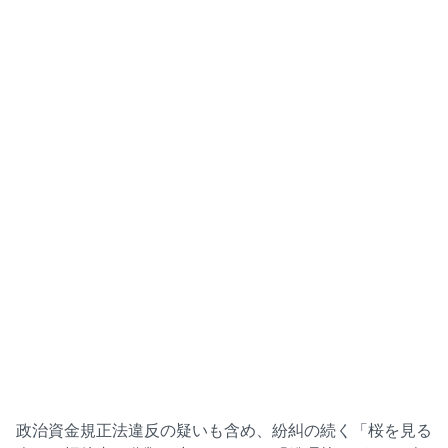
政治資金規正法違反の疑いも含め、紛糾の続く「桜を見る