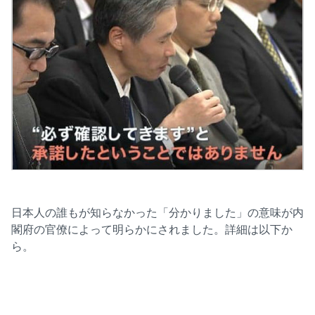
日本人の誰もが知らなかった「分かりました」の意味が内
閣府の官僚によって明らかにされました。詳細は以下か
ら。