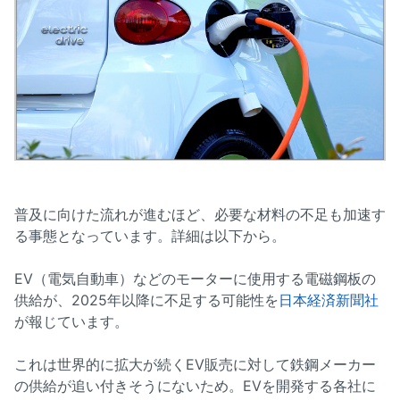
普及に向けた流れが進むほど、必要な材料の不足も加速す
る事態となっています。詳細は以下から。
EV（電気自動車）などのモーターに使用する電磁鋼板の
供給が、2025年以降に不足する可能性を
日本経済新聞社
が報じています。
これは世界的に拡大が続くEV販売に対して鉄鋼メーカー
の供給が追い付きそうにないため。EVを開発する各社に