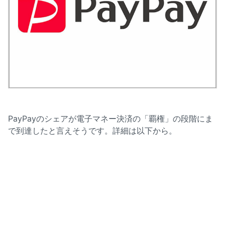
PayPayのシェアが電子マネー決済の「覇権」の段階にま
で到達したと言えそうです。詳細は以下から。