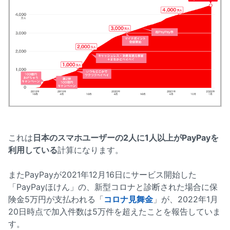
これは
日本のスマホユーザーの2人に1人以上がPayPayを
利用している
計算になります。
またPayPayが2021年12月16日にサービス開始した
「PayPayほけん」の、新型コロナと診断された場合に保
険金5万円が支払われる「
コロナ見舞金
」が、2022年1月
20日時点で加入件数は5万件を超えたことを報告していま
す。