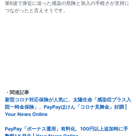
第6波で身近に迫った感染の危険と加入の手軽さが支持に
つながったと言えそうです。
・関連記事
新型コロナ対応保険が人気に、太陽生命「感染症プラス入
院一時金保険」、PayPayほけん「コロナ見舞金」好調 |
Your News Online
PayPay「ボーナス運用」有料化、100円以上追加時に手