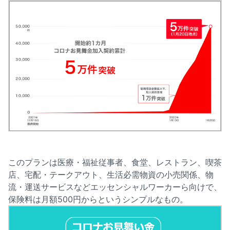
このプランは医療・福祉従事者、食堂、レストラン、喫茶
店、宅配・テークアウト、生活必需物資の小売関係、物
流・運送サービスなどエッセンシャルワーカーら向けで、
保険料は月額500円からというシンプルなもの。