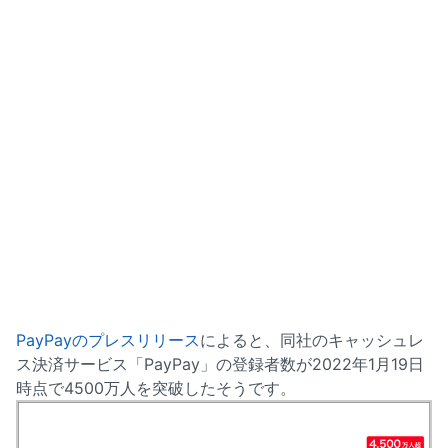
PayPayのプレスリリース
によると、同社のキャッシュレ
ス決済サービス「PayPay」の登録者数が2022年1月19日
時点で4500万人を突破したそうです。