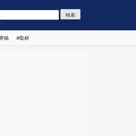
寄稿
取材