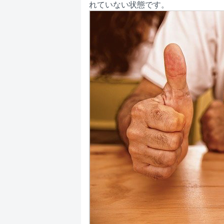
れていない状態です。