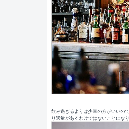
飲み過ぎるよりは少量の方がいいの
り適量があるわけではないことにな