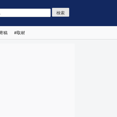
寄稿
取材