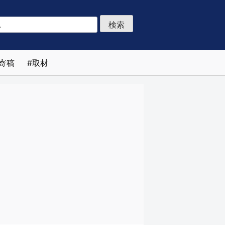
寄稿
取材