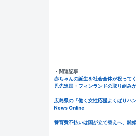
・関連記事
赤ちゃんの誕生を社会全体が祝って
児先進国・フィンランドの取り組みがすごい |
広島県の「働く女性応援よくばりハンド
News Online
養育費不払いは国が立て替えへ、離婚相手の財