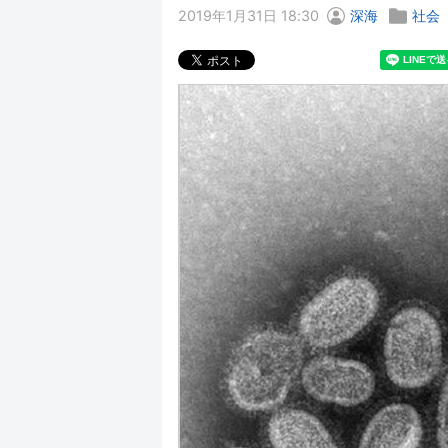
2019年1月31日 18:30
深海
社会