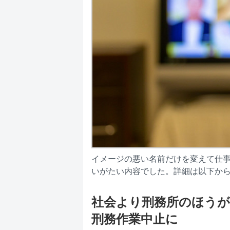
イメージの悪い名前だけを変えて仕
いがたい内容でした。詳細は以下から
社会より刑務所のほうが
刑務作業中止に