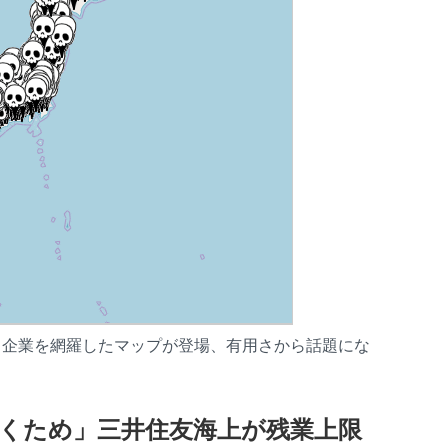
ク企業を網羅したマップが登場、有用さから話題にな
くため」三井住友海上が残業上限