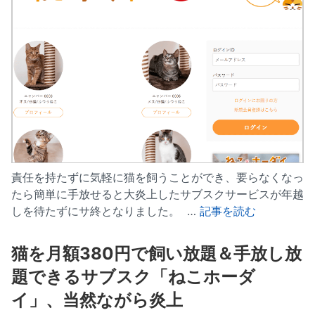
責任を持たずに気軽に猫を飼うことができ、要らなくなっ
たら簡単に手放せると大炎上したサブスクサービスが年越
しを待たずにサ終となりました。 …
記事を読む
猫を月額380円で飼い放題＆手放し放
題できるサブスク「ねこホーダ
イ」、当然ながら炎上