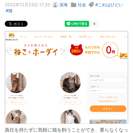
2022年12月23日 17:20
深海
社会
これはひどい
猫
責任を持たずに気軽に猫を飼うことができ、要らなくなっ