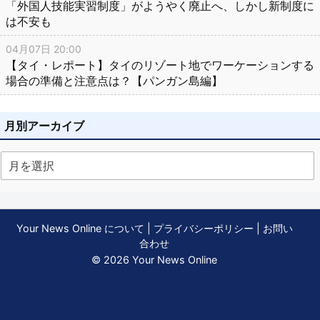
「外国人技能実習制度」がようやく廃止へ、しかし新制度に
は不安も
04月07日 20:00
【タイ・レポート】タイのリゾート地でワーケーションする
場合の準備と注意点は？【パンガン島編】
月別アーカイブ
Your News Online について
|
プライバシーポリシー
|
お問い
合わせ
© 2026 Your News Online