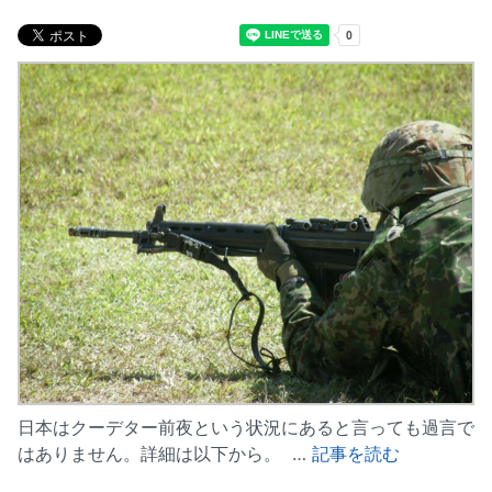
日本はクーデター前夜という状況にあると言っても過言で
はありません。詳細は以下から。 …
記事を読む