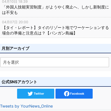
04月10日 18:39
「外国人技能実習制度」がようやく廃止へ、しかし新制度に
は不安も
04月07日 20:00
【タイ・レポート】タイのリゾート地でワーケーションする
場合の準備と注意点は？【パンガン島編】
月別アーカイブ
公式SNSアカウント
Twitter
Facebook
Tweets by YourNews_Online