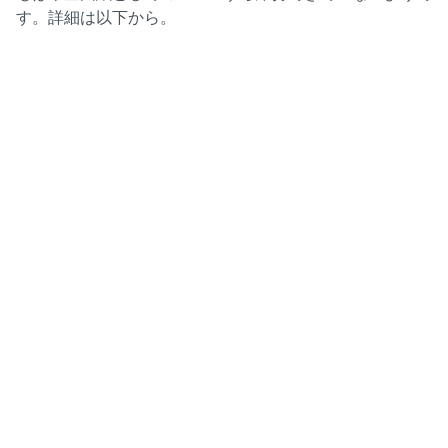
す。詳細は以下から。