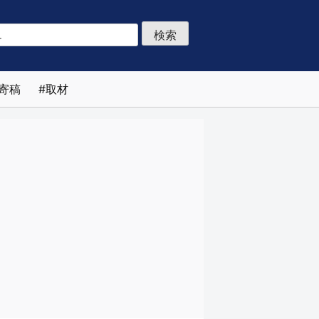
寄稿
取材