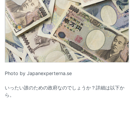
Photo by Japanexperterna.se
いったい誰のための政府なのでしょうか？詳細は以下か
ら。