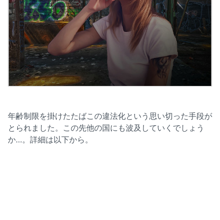
年齢制限を掛けたたばこの違法化という思い切った手段が
とられました。この先他の国にも波及していくでしょう
か…。詳細は以下から。