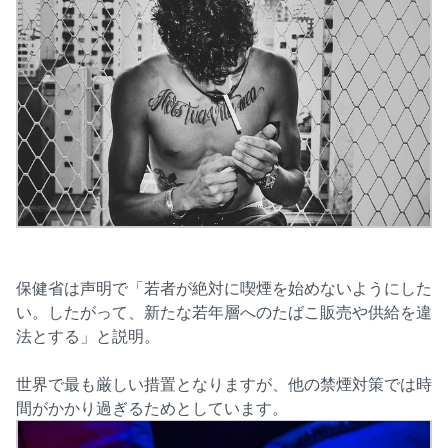
保健省は声明で「若者が絶対に喫煙を始めないようにした
い。したがって、新たな若年層へのたばこ販売や供給を違
法とする」と説明。
世界で最も厳しい措置となりますが、他の禁煙対策では時
間がかかり過ぎるためとしています。