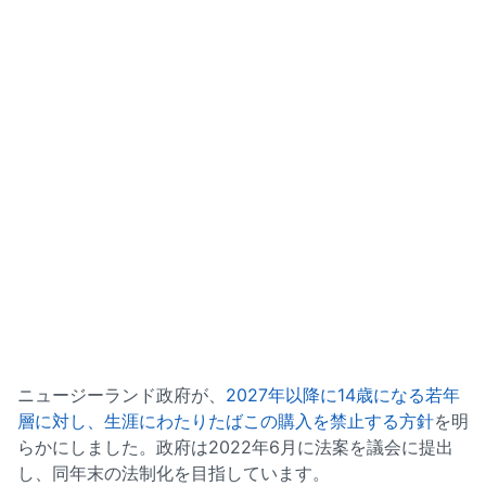
ニュージーランド政府が、
2027年以降に14歳になる若年
層に対し、生涯にわたりたばこの購入を禁止する方針
を明
らかにしました。政府は2022年6月に法案を議会に提出
し、同年末の法制化を目指しています。