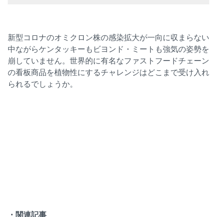
新型コロナのオミクロン株の感染拡大が一向に収まらない
中ながらケンタッキーもビヨンド・ミートも強気の姿勢を
崩していません。世界的に有名なファストフードチェーン
の看板商品を植物性にするチャレンジはどこまで受け入れ
られるでしょうか。
・関連記事