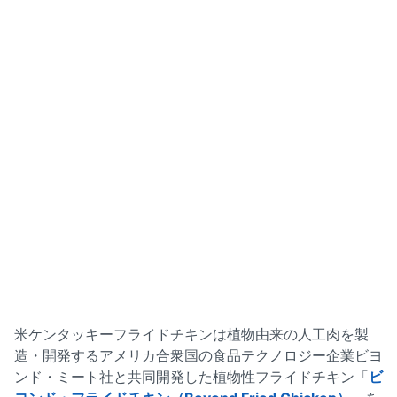
米ケンタッキーフライドチキンは植物由来の人工肉を製
造・開発するアメリカ合衆国の食品テクノロジー企業ビヨ
ンド・ミート社と共同開発した植物性フライドチキン「
ビ