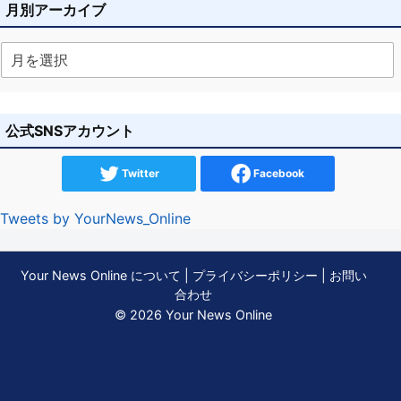
月別アーカイブ
公式SNSアカウント
Twitter
Facebook
Tweets by YourNews_Online
Your News Online について
|
プライバシーポリシー
|
お問い
合わせ
© 2026 Your News Online