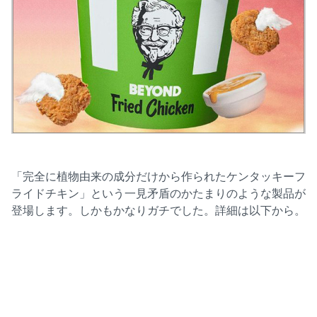
「完全に植物由来の成分だけから作られたケンタッキーフ
ライドチキン」という一見矛盾のかたまりのような製品が
登場します。しかもかなりガチでした。詳細は以下から。