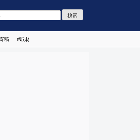
寄稿
取材