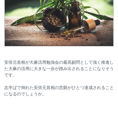
安倍元首相が大麻活用勉強会の最高顧問として強く推進し
た大麻の活用に大きな一歩が踏み出されることになりそう
です。
志半ばで倒れた安倍元首相の悲願がひとつ達成されること
になるのでしょうか。