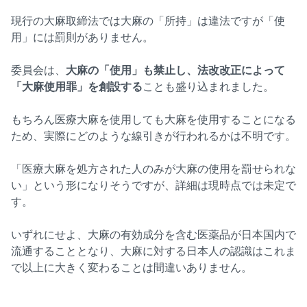
現行の大麻取締法では大麻の「所持」は違法ですが「使
用」には罰則がありません。
委員会は、
大麻の「使用」も禁止し、法改改正によって
「大麻使用罪」を創設する
ことも盛り込まれました。
もちろん医療大麻を使用しても大麻を使用することになる
ため、実際にどのような線引きが行われるかは不明です。
「医療大麻を処方された人のみが大麻の使用を罰せられな
い」という形になりそうですが、詳細は現時点では未定で
す。
いずれにせよ、大麻の有効成分を含む医薬品が日本国内で
流通することとなり、大麻に対する日本人の認識はこれま
で以上に大きく変わることは間違いありません。