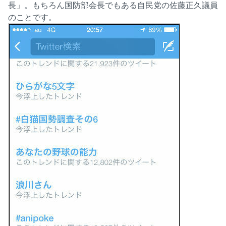
長」。もちろん国防部会長でもある自民党の佐藤正久議員
のことです。