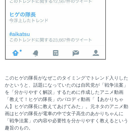
このヒゲの隊長がなぜこのタイミングでトレンド入りした
かというと、話題になっていたのは自民党が「戦争法案」
を「分かりやすく解説」するために作成したアニメ動画
「教えて！ヒゲの隊長」のパロディ動画「【あかりちゃ
ん】ヒゲの隊長に教えてあげてみた」。元ネタのアニメ動
画はヒゲの隊長が電車の中で女子高生のあかりちゃんに
「戦争法案」の内容や必要性を分かりやすく教えるという
趣旨のもの。