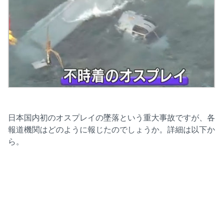
日本国内初のオスプレイの墜落という重大事故ですが、各
報道機関はどのように報じたのでしょうか。詳細は以下か
ら。