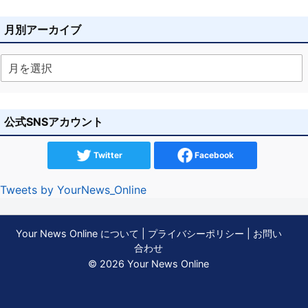
月別アーカイブ
公式SNSアカウント
Twitter
Facebook
Tweets by YourNews_Online
Your News Online について
|
プライバシーポリシー
|
お問い
合わせ
© 2026 Your News Online