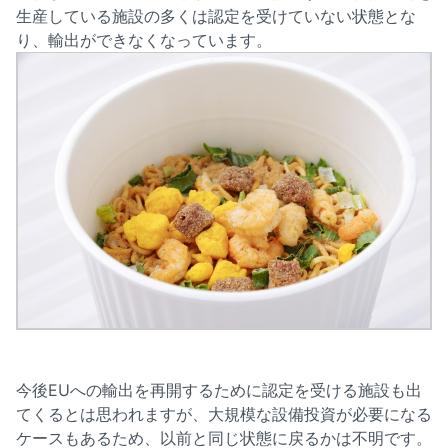
生産している施設の多くは認定を受けていない状態とな
り、輸出ができなくなっています。
今後EUへの輸出を再開するために認定を受ける施設も出
てくるとは思われますが、大規模な設備投資が必要になる
ケースもあるため、以前と同じ状態に戻るかは不明です。