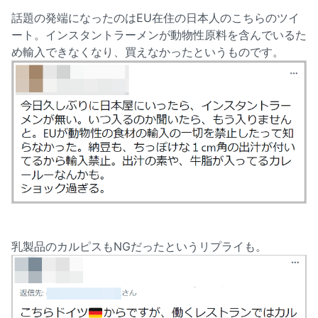
話題の発端になったのはEU在住の日本人のこちらのツイ
ート。インスタントラーメンが動物性原料を含んでいるた
め輸入できなくなり、買えなかったというものです。
乳製品のカルピスもNGだったというリプライも。