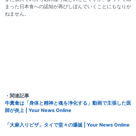
まった日本食への認知が再びしぼんでいくことにもなりか
ねません。
・関連記事
牛糞食は「身体と精神と魂を浄化する」動画で主張した医
師が炎上 | Your News Online
「大麻入りピザ」タイで堂々の爆誕 | Your News Online