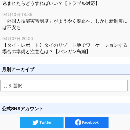
込まれたらどうすればいい？【トラブル対応】
04月10日 18:39
「外国人技能実習制度」がようやく廃止へ、しかし新制度に
は不安も
04月07日 20:00
【タイ・レポート】タイのリゾート地でワーケーションする
場合の準備と注意点は？【パンガン島編】
月別アーカイブ
公式SNSアカウント
Twitter
Facebook