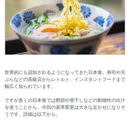
世界的にも認知されるようになってきた日本食。寿司や天
ぷらなどの高級店からレトルト、インスタントフードまで
幅広く知られています。
ですが多くの日本食では鰹節や煮干しなどの動物性の出汁
を使うことから、今回の基準変更は大きな足かせになりそ
うです。詳細は以下から。