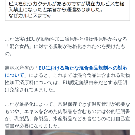
これは実はEUが動物性加工済原料と植物性原料からなる
「混合食品」に対する規制が厳格化されたのを受けたも
の。
農林水産省の「
EUにおける新たな混合食品規制への対応
について
」によると、これまでは混合食品に含まれる動物
性加工済原料については、EU認定施設由来だとする証明
は免除されてきました。
これが厳格化によって、常温保存できず温度管理が必要な
ものや、エキスを含めた肉製品を含むものには公的証明書
が、乳製品、卵製品、水産製品などを含むものには自己宣
誓書が必要になりました。