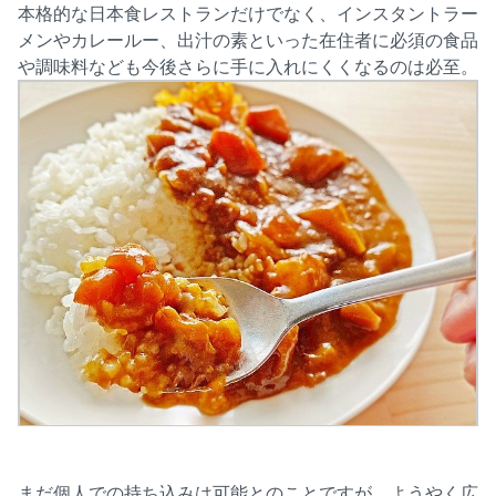
本格的な日本食レストランだけでなく、インスタントラー
メンやカレールー、出汁の素といった在住者に必須の食品
や調味料なども今後さらに手に入れにくくなるのは必至。
まだ個人での持ち込みは可能とのことですが、ようやく広