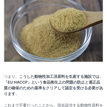
つまり、
こうした動物性加工済原料を生産する施設では、
「EU HACCP」という食品衛生上の問題の防止と適正品
質の確保のための基準をクリアして認定を受ける必要があ
ります
。
これまで不要だったことから、現在該当する動物性原料を