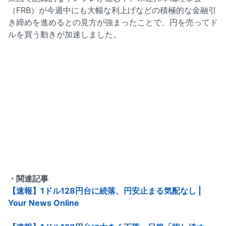
（FRB）が今週中にも大幅な利上げなどの積極的な金融引
き締めを進めるとの見方が強まったことで、円を売ってド
ルを買う動きが加速しました。
・関連記事
【速報】1ドル128円台に続落、円安止まる気配なし |
Your News Online