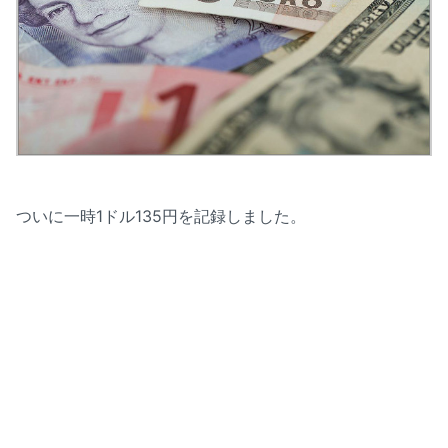
ついに一時1ドル135円を記録しました。