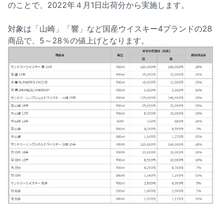
のことで、2022年４月1日出荷分から実施します。
対象は「山崎」「響」など国産ウイスキー4ブランドの28
商品で、5～28％の値上げとなります。