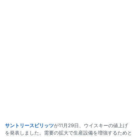
サントリースピリッツ
が11月29日、ウイスキーの値上げ
を発表しました。需要の拡大で生産設備を増強するためと