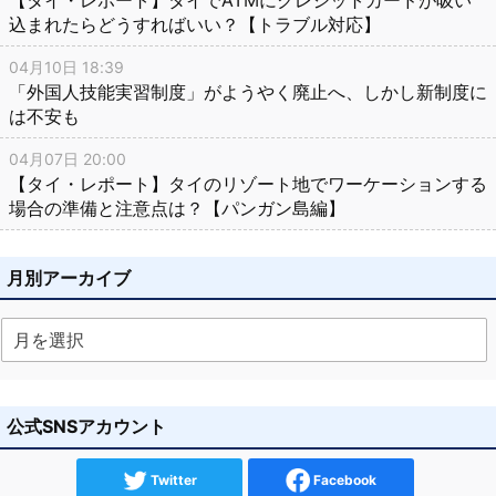
【タイ・レポート】タイでATMにクレジットカードが吸い
込まれたらどうすればいい？【トラブル対応】
04月10日 18:39
「外国人技能実習制度」がようやく廃止へ、しかし新制度に
は不安も
04月07日 20:00
【タイ・レポート】タイのリゾート地でワーケーションする
場合の準備と注意点は？【パンガン島編】
月別アーカイブ
公式SNSアカウント
Twitter
Facebook