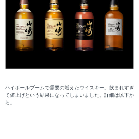
ハイボールブームで需要の増えたウイスキー。飲まれすぎ
て値上げという結果になってしまいました。詳細は以下か
ら。