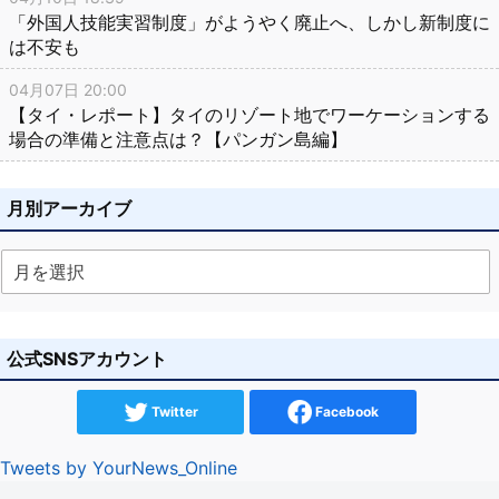
「外国人技能実習制度」がようやく廃止へ、しかし新制度に
は不安も
04月07日 20:00
【タイ・レポート】タイのリゾート地でワーケーションする
場合の準備と注意点は？【パンガン島編】
月別アーカイブ
公式SNSアカウント
Twitter
Facebook
Tweets by YourNews_Online