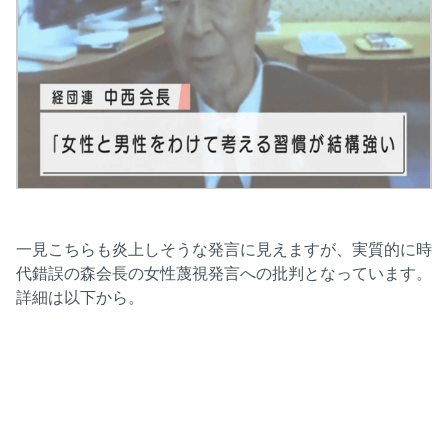
一見こちらも炎上しそうな発言に見えますが、実質的に時
代錯誤の森会長の女性蔑視発言への批判となっています。
詳細は以下から。