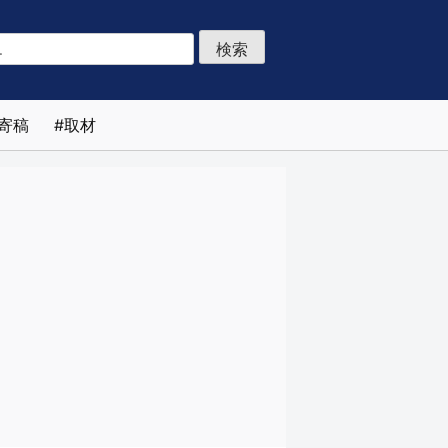
寄稿
取材